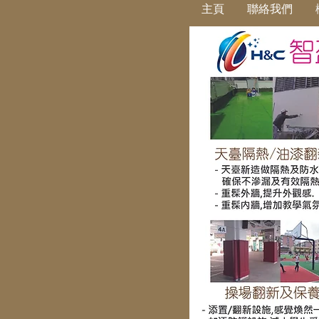
主頁
聯絡我們