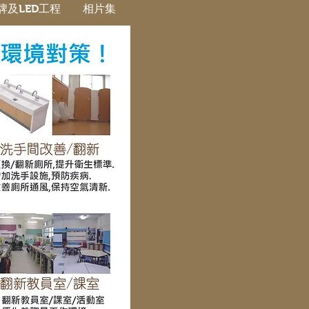
牌及LED工程
相片集